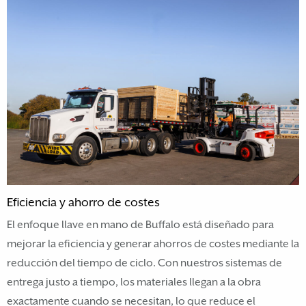
Eficiencia y ahorro de costes
El enfoque llave en mano de Buffalo está diseñado para
mejorar la eficiencia y generar ahorros de costes mediante la
reducción del tiempo de ciclo. Con nuestros sistemas de
entrega justo a tiempo, los materiales llegan a la obra
exactamente cuando se necesitan, lo que reduce el