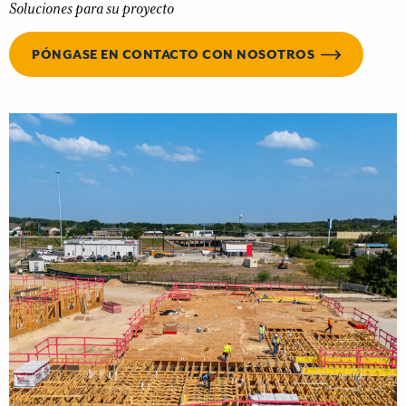
Soluciones para su proyecto
PÓNGASE EN CONTACTO CON NOSOTROS