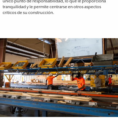
único punto de responsabilidad, lo que le proporciona
tranquilidad y le permite centrarse en otros aspectos
críticos de su construcción.