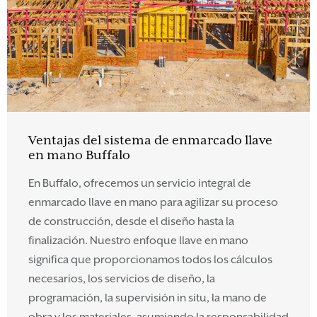
Ventajas del sistema de enmarcado llave
en mano Buffalo
En Buffalo, ofrecemos un servicio integral de
enmarcado llave en mano para agilizar su proceso
de construcción, desde el diseño hasta la
finalización. Nuestro enfoque llave en mano
significa que proporcionamos todos los cálculos
necesarios, los servicios de diseño, la
programación, la supervisión in situ, la mano de