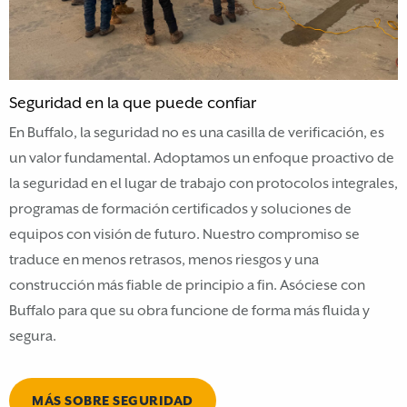
Seguridad en la que puede confiar
En Buffalo, la seguridad no es una casilla de verificación, es
un valor fundamental. Adoptamos un enfoque proactivo de
la seguridad en el lugar de trabajo con protocolos integrales,
programas de formación certificados y soluciones de
equipos con visión de futuro. Nuestro compromiso se
traduce en menos retrasos, menos riesgos y una
construcción más fiable de principio a fin. Asóciese con
Buffalo para que su obra funcione de forma más fluida y
segura.
MÁS SOBRE SEGURIDAD