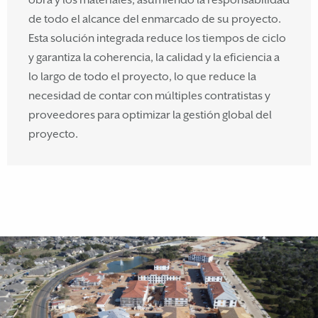
obra y los materiales, asumiendo la responsabilidad
de todo el alcance del enmarcado de su proyecto.
Esta solución integrada reduce los tiempos de ciclo
y garantiza la coherencia, la calidad y la eficiencia a
lo largo de todo el proyecto, lo que reduce la
necesidad de contar con múltiples contratistas y
proveedores para optimizar la gestión global del
proyecto.