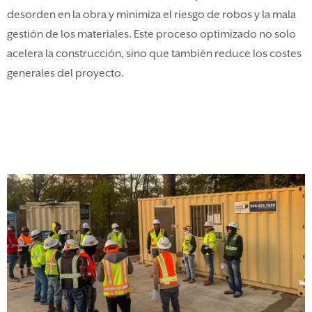
desorden en la obra y minimiza el riesgo de robos y la mala
gestión de los materiales. Este proceso optimizado no solo
acelera la construcción, sino que también reduce los costes
generales del proyecto.