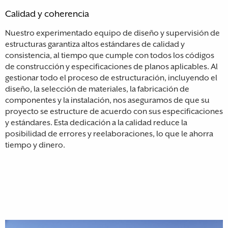
Calidad y coherencia
Nuestro experimentado equipo de diseño y supervisión de
estructuras garantiza altos estándares de calidad y
consistencia, al tiempo que cumple con todos los códigos
de construcción y especificaciones de planos aplicables. Al
gestionar todo el proceso de estructuración, incluyendo el
diseño, la selección de materiales, la fabricación de
componentes y la instalación, nos aseguramos de que su
proyecto se estructure de acuerdo con sus especificaciones
y estándares. Esta dedicación a la calidad reduce la
posibilidad de errores y reelaboraciones, lo que le ahorra
tiempo y dinero.